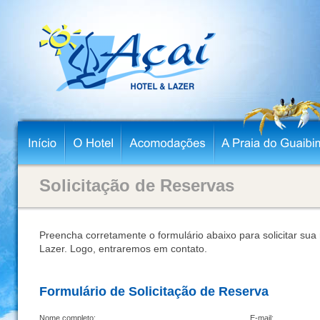
Solicitação de Reservas
Preencha corretamente o formulário abaixo para solicitar sua 
Lazer. Logo, entraremos em contato.
Formulário de Solicitação de Reserva
Nome completo:
E-mail: